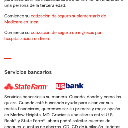
una persona de la tercera edad.
Comience su
cotización de seguro suplementario de
Medicare en línea
.
Comience su
cotización de seguro de ingresos por
hospitalización en línea
.
Servicios bancarios
Servicios bancarios a su manera. Cuando, donde y como los
quiera. Cuando esté buscando ayuda para alcanzar sus
metas financieras, queremos ser su primera y mejor opción
en Marlow Heights, MD. Gracias a una alianza entre U.S.
Bank® y State Farm®, ahora podrá solicitar cuentas de
cheques, cuentas de ahorros, CD, CD de jubilación, tarjetas