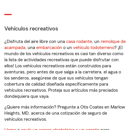
Vehículos recreativos
¿Disfruta del aire libre con una
casa rodante
, un
remolque de
acampada
, una
embarcación
o un
vehículo todoterreno
? ¡El
mundo de los vehículos recreativos es casi tan diverso como
la lista de actividades recreativas que puede disfrutar con
ellos! Los vehículos recreativos están construidos para
aventuras, pero antes de que salga a la carretera, el agua o
los senderos, asegúrese de que sus vehículos tengan
cobertura de calidad diseñada específicamente para
vehículos recreativos. Proteja sus artículos más preciados
dondequiera que vaya.
¿Quiere más información? Pregunte a Otis Coates en Marlow
Heights, MD, acerca de una cotización de seguro de
vehículos recreativos.