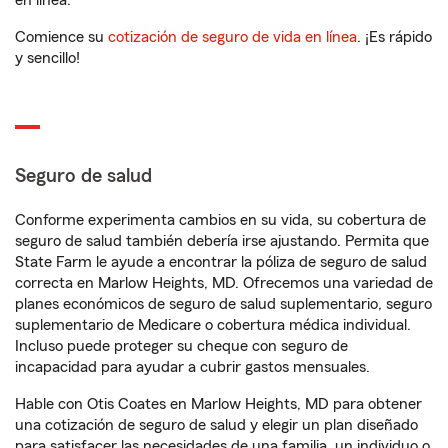
en línea.
Comience su
cotización de seguro de vida en línea
. ¡Es rápido
y sencillo!
Seguro de salud
Conforme experimenta cambios en su vida, su cobertura de
seguro de salud también debería irse ajustando. Permita que
State Farm le ayude a encontrar la póliza de seguro de salud
correcta en Marlow Heights, MD. Ofrecemos una variedad de
planes económicos de seguro de salud suplementario, seguro
suplementario de Medicare o cobertura médica individual.
Incluso puede proteger su cheque con seguro de
incapacidad para ayudar a cubrir gastos mensuales.
Hable con Otis Coates en Marlow Heights, MD para obtener
una cotización de seguro de salud y elegir un plan diseñado
para satisfacer las necesidades de una familia, un individuo o