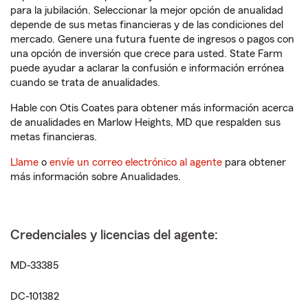
para la jubilación. Seleccionar la mejor opción de anualidad
depende de sus metas financieras y de las condiciones del
mercado. Genere una futura fuente de ingresos o pagos con
una opción de inversión que crece para usted. State Farm
puede ayudar a aclarar la confusión e información errónea
cuando se trata de anualidades.
Hable con Otis Coates para obtener más información acerca
de anualidades en Marlow Heights, MD que respalden sus
metas financieras.
Llame
o
envíe un correo electrónico al agente
para obtener
más información sobre Anualidades.
Credenciales y licencias del agente:
MD-33385
DC-101382