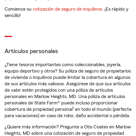
Comience su
cotización de seguro de inquilinos
. ¡Es rápido y
sencillo!
Artículos personales
¿Tiene tesoros importantes como coleccionables, joyería,
equipo deportivo y otros? Su póliza de seguro de propietarios
de vivienda o inquilinos puede limitar la cobertura en algunos
de sus artículos más valiosos. Asegúrese de que sus artículos
de valor estén protegidos con una póliza de artículos
personales en Marlow Heights, MD. Una póliza de artículos
personales de State Farm® puede incluso proporcionar
1
cobertura de propiedad personal
en todo el mundo (perfecta
para vacaciones) en caso de robo, daño accidental o pérdida.
¿Quiere más información? Pregunte a Otis Coates en Marlow
Heights, MD sobre una cotización de seguro de propiedad