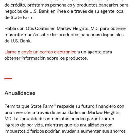
de crédito, préstamos personales y productos bancarios para
negocios de U.S. Bank en línea o a través de su agente local
de State Farm.
Hable con Otis Coates en Marlow Heights, MD, para obtener
más información sobre los productos bancarios disponibles
de U.S. Bank.
Llame
o
envíe un correo electrónico
a un agente para
obtener información sobre los productos.
Anualidades
Permita que State Farm® respalde su futuro financiero con
una inversión a través de anualidades en Marlow Heights,
MD. Las anualidades inmediatas pueden garantizar un
ingreso de por vida, mientras que las anualidades con
impuestos diferidos podrían ayudar a aumentar sus ahorros