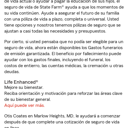
de vida actual o ayudar a pagar la educación de sus hijos, el
seguro de vida de State Farm® ayuda a que los momentos de
su vida continúen. Ayude a asegurar el futuro de su familia
con una póliza de vida a plazo, completa o universal. Usted
tiene opciones y nosotros tenemos pólizas de seguro que se
ajustan a casi todas las necesidades y presupuestos.
Por cierto, si usted pensaba que no podía ser elegible para un
seguro de vida, ahora están disponibles los Gastos funerarios
de emisión garantizada. El beneficio por fallecimiento puede
ayudar con los gastos finales, incluyendo el funeral, los
costos de entierro, las cuentas médicas, la cremación u otras
deudas.
Life Enhanced®
Mejore su bienestar.
Reciba orientación y motivación para reforzar las áreas clave
de su bienestar general.
Aquí puede ver más.
Otis Coates en Marlow Heights, MD, le ayudará a comenzar
después de que complete una cotización de seguro de vida