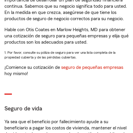
importancia de desarrollar un plan de seguridad financiera
continua. Sabemos que su negocio significa todo para usted.
En la medida en que crezca, asegúrese de que tiene los
productos de seguro de negocio correctos para su negocio.
Hable con Otis Coates en Marlow Heights, MD para obtener
una cotización de seguro para pequeñas empresas y elija qué
productos son los adecuados para usted.
1. Por favor, consulte su póliza de seguro para ver una lista completa de la
propiedad cubierta y de las pérdidas cubiertas.
¡Comience su cotización de
seguro de pequeñas empresas
hoy mismo!
Seguro de vida
Ya sea que el beneficio por fallecimiento ayude a su
beneficiario a pagar los costos de vivienda, mantener el nivel