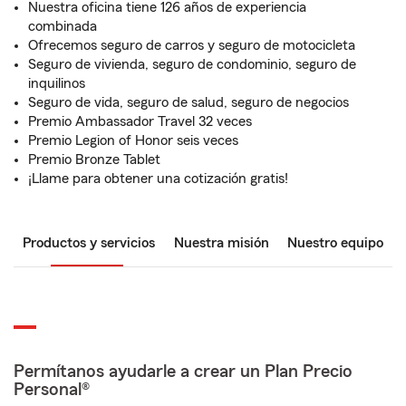
Nuestra oficina tiene 126 años de experiencia
combinada
Ofrecemos seguro de carros y seguro de motocicleta
Seguro de vivienda, seguro de condominio, seguro de
inquilinos
Seguro de vida, seguro de salud, seguro de negocios
Premio Ambassador Travel 32 veces
Premio Legion of Honor seis veces
Premio Bronze Tablet
¡Llame para obtener una cotización gratis!
Productos y servicios
Nuestra misión
Nuestro equipo
Permítanos ayudarle a crear un Plan Precio
Personal®