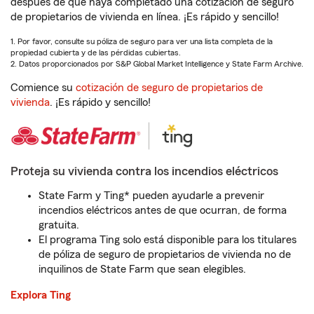
después de que haya completado una cotización de seguro
de propietarios de vivienda en línea. ¡Es rápido y sencillo!
1. Por favor, consulte su póliza de seguro para ver una lista completa de la
propiedad cubierta y de las pérdidas cubiertas.
2. Datos proporcionados por S&P Global Market Intelligence y State Farm Archive.
Comience su
cotización de seguro de propietarios de
vivienda
. ¡Es rápido y sencillo!
Proteja su vivienda contra los incendios eléctricos
State Farm y Ting* pueden ayudarle a prevenir
incendios eléctricos antes de que ocurran, de forma
gratuita.
El programa Ting solo está disponible para los titulares
de póliza de seguro de propietarios de vivienda no de
inquilinos de State Farm que sean elegibles.
Explora Ting