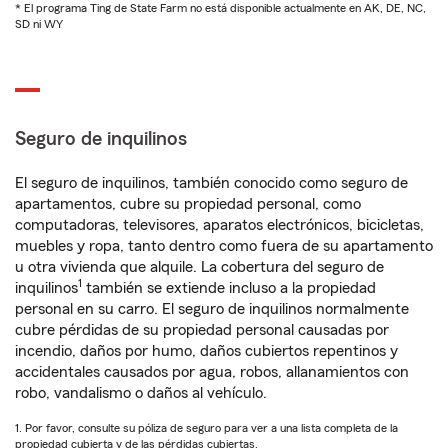
* El programa Ting de State Farm no está disponible actualmente en AK, DE, NC,
SD ni WY
Seguro de inquilinos
El seguro de inquilinos, también conocido como seguro de
apartamentos, cubre su propiedad personal, como
computadoras, televisores, aparatos electrónicos, bicicletas,
muebles y ropa, tanto dentro como fuera de su apartamento
u otra vivienda que alquile. La cobertura del seguro de
1
inquilinos
también se extiende incluso a la propiedad
personal en su carro. El seguro de inquilinos normalmente
cubre pérdidas de su propiedad personal causadas por
incendio, daños por humo, daños cubiertos repentinos y
accidentales causados por agua, robos, allanamientos con
robo, vandalismo o daños al vehículo.
1. Por favor, consulte su póliza de seguro para ver a una lista completa de la
propiedad cubierta y de las pérdidas cubiertas.