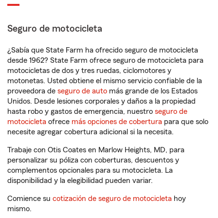
Seguro de motocicleta
¿Sabía que State Farm ha ofrecido seguro de motocicleta
desde 1962? State Farm ofrece seguro de motocicleta para
motocicletas de dos y tres ruedas, ciclomotores y
motonetas. Usted obtiene el mismo servicio confiable de la
proveedora de
seguro de auto
más grande de los Estados
Unidos. Desde lesiones corporales y daños a la propiedad
hasta robo y gastos de emergencia, nuestro
seguro de
motocicleta
ofrece
más opciones de cobertura
para que solo
necesite agregar cobertura adicional si la necesita.
Trabaje con Otis Coates en Marlow Heights, MD, para
personalizar su póliza con coberturas, descuentos y
complementos opcionales para su motocicleta. La
disponibilidad y la elegibilidad pueden variar.
Comience su
cotización de seguro de motocicleta
hoy
mismo.