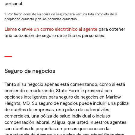
personal.
1. Por favor, consulte su póliza de seguro para ver una lista completa de la
propiedad cubierta y de las pérdidas cubiertas.
Llame
o
envíe un correo electrónico al agente
para obtener
una cotización de seguro de artículos personales.
Seguro de negocios
Tanto si su negocio apenas está comenzando, como si está
creciendo o madurando, State Farm le proveerá con
opciones inteligentes para seguro de negocios en Marlow
1
Heights, MD. Su seguro de negocios puede incluir
una póliza
de dueños de empresas, una póliza de automóviles
comerciales, una póliza de salud individual o incluso
compensación laboral. Al igual que usted, nuestros agentes
son dueños de pequeñas empresas que conocen la